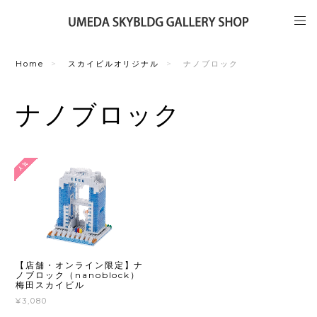
Home
スカイビルオリジナル
ナノブロック
ナノブロック
【店舗・オンライン限定】ナ
ノブロック（nanoblock）
梅田スカイビル
¥3,080