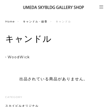
Home
キャンドル・線香
キャンドル
キャンドル
WoodWick
出品されている商品がありません。
CATEGORY
スカイビルオリジナル