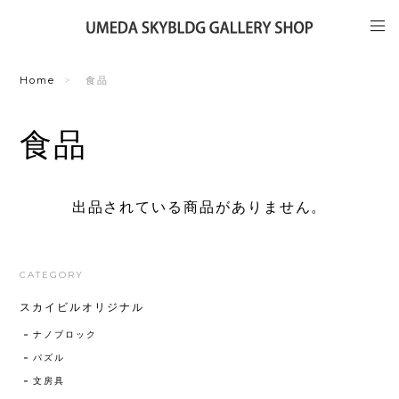
Home
食品
食品
出品されている商品がありません。
CATEGORY
スカイビルオリジナル
ナノブロック
パズル
文房具