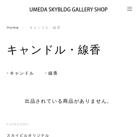
Home
キャンドル・線香
キャンドル・線香
キャンドル
線香
出品されている商品がありません。
CATEGORY
スカイビルオリジナル