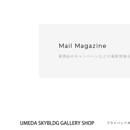
Mail Magazine
新商品やキャンペーンなどの最新情報
プライバシー