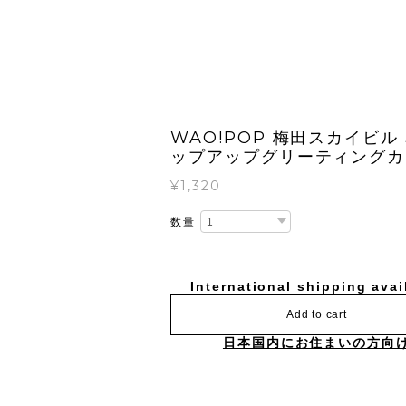
WAO!POP 梅田スカイビル 
ップアップグリーティングカ
¥1,320
数量
International shipping avai
Add to cart
日本国内にお住まいの方向