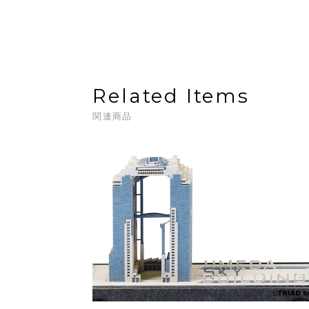
Related Items
関連商品