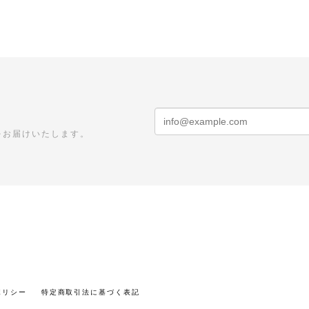
をお届けいたします。
ポリシー
特定商取引法に基づく表記