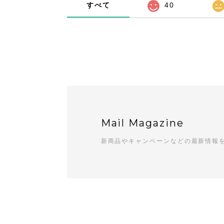
すべて
40
Mail Magazine
新商品やキャンペーンなどの最新情報