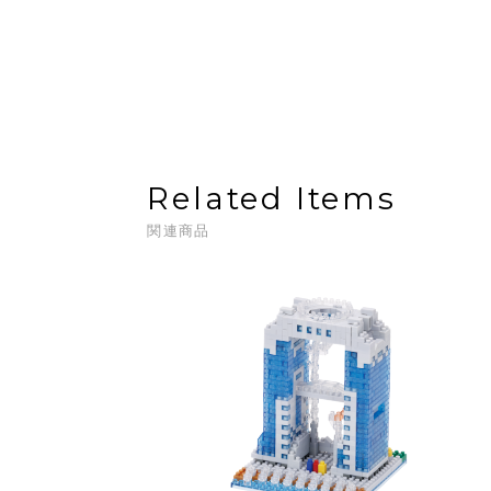
Related Items
関連商品