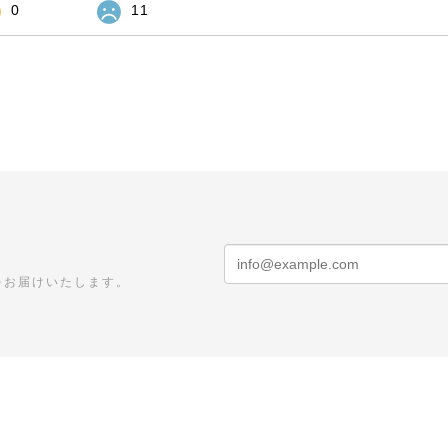
0
11
をお届けいたします。