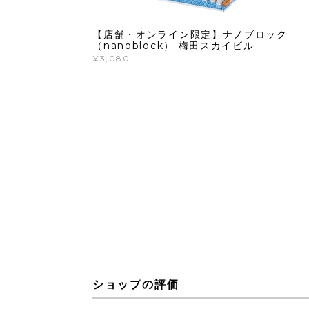
【店舗・オンライン限定】ナノブロック
（nanoblock） 梅田スカイビル
¥3,080
ショップの評価