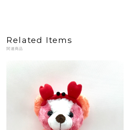
Related Items
関連商品