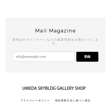
Mail Magazine
新商品やキャンペーンなどの最新情報をお届けいたしま
す。
登録
プライバシーポリシー
特定商取引法に基づく表記