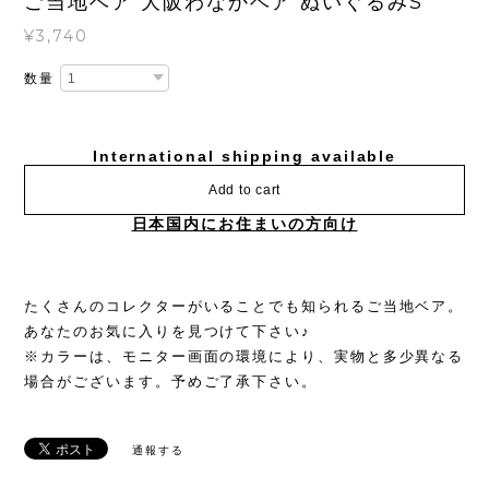
ご当地ベア 大阪わなかベア ぬいぐるみS
¥3,740
数量
International shipping available
Add to cart
日本国内にお住まいの方向け
たくさんのコレクターがいることでも知られるご当地ベア。
あなたのお気に入りを見つけて下さい♪
※カラーは、モニター画面の環境により、実物と多少異なる
場合がございます。予めご了承下さい。
通報する