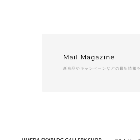
Mail Magazine
新商品やキャンペーンなどの最新情報