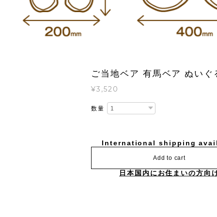
ご当地ベア 有馬ベア ぬいぐ
¥3,520
数量
International shipping avai
Add to cart
日本国内にお住まいの方向