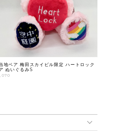
当地ベア 梅田スカイビル限定 ハートロック
ア ぬいぐるみS
,070