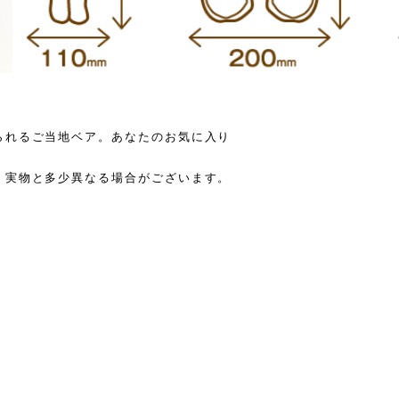
られるご当地ベア。あなたのお気に入り
、実物と多少異なる場合がございます。