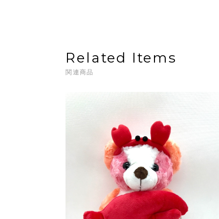
Related Items
関連商品