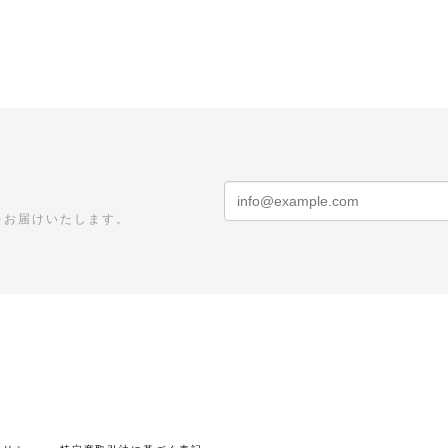
をお届けいたします。