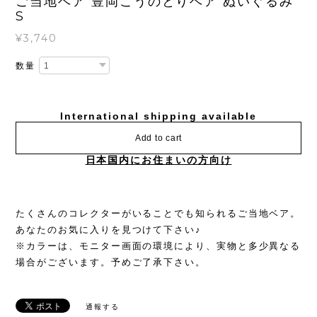
ご当地ベア 豊岡こうのとりベア ぬいぐるみ
S
¥3,740
数量
International shipping available
Add to cart
日本国内にお住まいの方向け
たくさんのコレクターがいることでも知られるご当地ベア。
あなたのお気に入りを見つけて下さい♪
※カラーは、モニター画面の環境により、実物と多少異なる
場合がございます。予めご了承下さい。
通報する