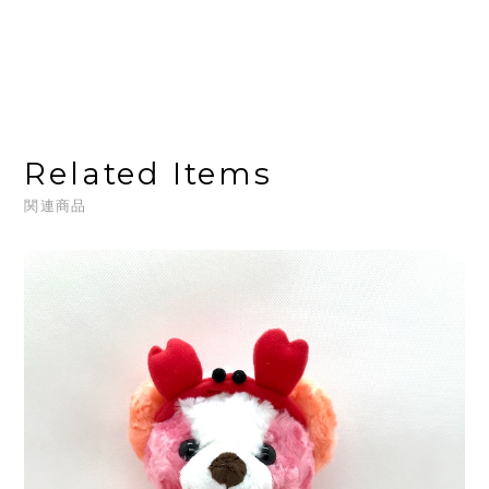
Related Items
関連商品