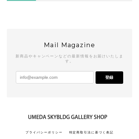
Mail Magazine
新商品やキャンペーンなどの最新情報をお届けいたしま
す。
登録
プライバシーポリシー
特定商取引法に基づく表記