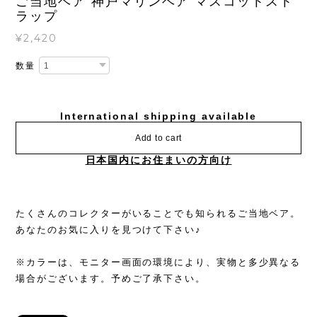
ご当地ベア 神戸マリンベア マスコットスト
ラップ
¥2,420
数量
International shipping available
Add to cart
日本国内にお住まいの方向け
たくさんのコレクターがいることでも知られるご当地ベア。
あなたのお気に入りを見つけて下さい♪
※カラーは、モニター画面の環境により、実物と多少異なる
場合がございます。予めご了承下さい。