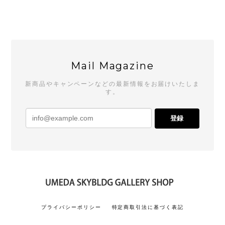
Mail Magazine
新商品やキャンペーンなどの最新情報をお届けいたしま
す。
登録
プライバシーポリシー
特定商取引法に基づく表記