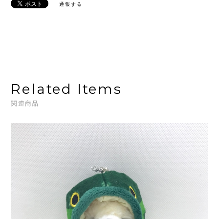
通報する
Related Items
関連商品